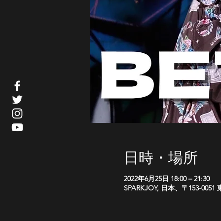
日時・場所
2022年6月25日 18:00 – 21:30
SPARKJOY, 日本、〒153-