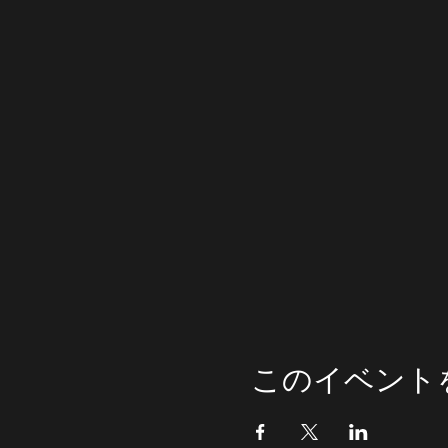
このイベント