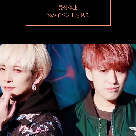
受付停止
他のイベントを見る