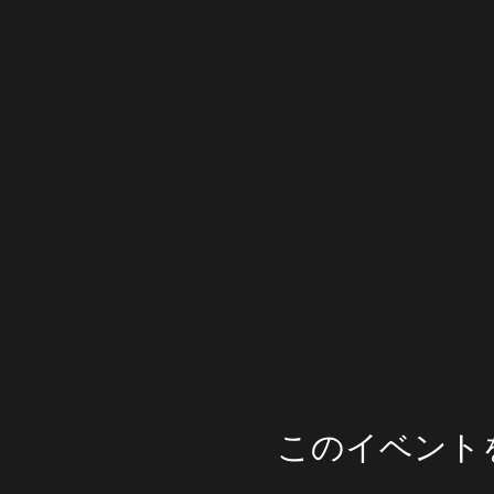
このイベント