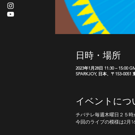
日時・場所
2023年1月28日 11:30 – 15:00 GM
SPARKJOY, 日本、〒153-
イベントにつ
チバテレ毎週木曜日２５時
今回のライブの模様は2月1