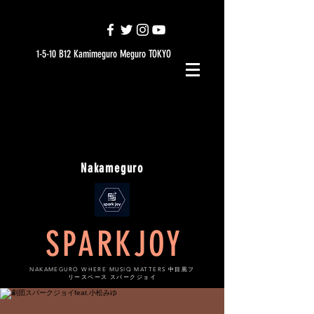
1-5-10 B12 Kamimeguro Meguro TOKYO
Nakameguro
SPARKJOY
NAKAMEGURO WHERE MUSIQ MATTERS 中目黒フ
リースペース スパークジョイ