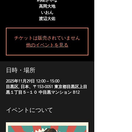
利根さやな
高岡大地
いおん
渡辺大佑
チケットは販売されていません
他のイベントを見る
日時・場所
2025年11月29日 12:00 – 15:00
目黒区, 日本、〒153-0051 東京都目黒区上目
黒１丁目５−１０ 中目黒マンション B12
イベントについて