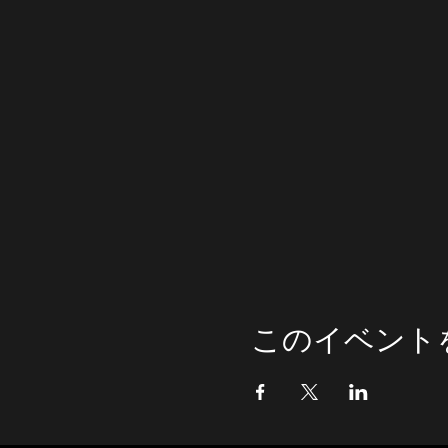
このイベント