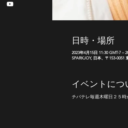
日時・場所
2023年4月15日 11:30 GMT-7 – 
SPARKJOY, 日本、〒153-
イベントにつ
チバテレ毎週木曜日２５時