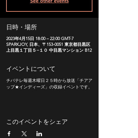
See other events
日時・場所
2023年4月15日 18:00 – 22:00 GMT-7
SPARKJOY, 日本、〒153-0051 東京都目黒区
上目黒１丁目５−１０ 中目黒マンション B12
イベントについて
チバテレ毎週木曜日２５時から放送「チアア
ップ★インディーズ」の収録イベントです。
このイベントをシェア