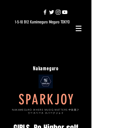
1-5-10 B12 Kamimeguro Meguro TOKYO
Nakameguro
SPARKJOY
NAKAMEGURO WHERE MUSIQ MATTERS 中目黒フ
リースペース スパークジョイ