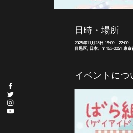
日時・場所
2025年11月28日 19:00 – 22:00
目黒区, 日本、〒153-0051
イベントにつ