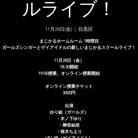
ルライブ！
11月28日(金)
  |  
目黒区
まじかるホームルーム 1時間目
ガールズシンガーとゲイアイドルの新しいまじかるスクールライブ！
11月28日（金）
18:30開校
19:00授業、オンライン授業開始
オンライン授業チケット
3000円
出演
ゆり組（ガールズ）
・木ノ下ゆり
・榊音結依
・桜木ちえり