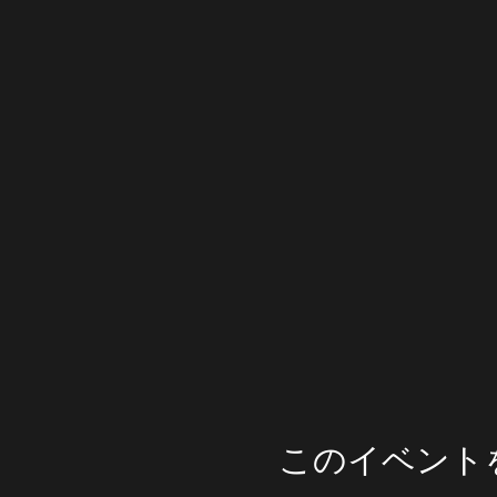
このイベント