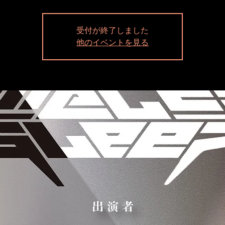
受付が終了しました
他のイベントを見る