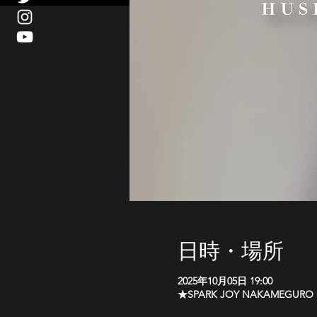
日時・場所
2025年10月05日 19:00
★SPARK JOY NAKAMEGU